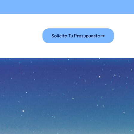
Solicita Tu Presupuesto