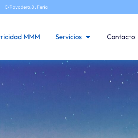
C/Rayadera,8 , Feria
tricidad MMM
Servicios
Contacto