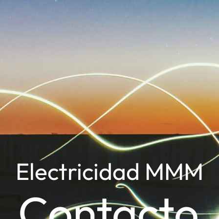
Electricidad MMM
Contacto