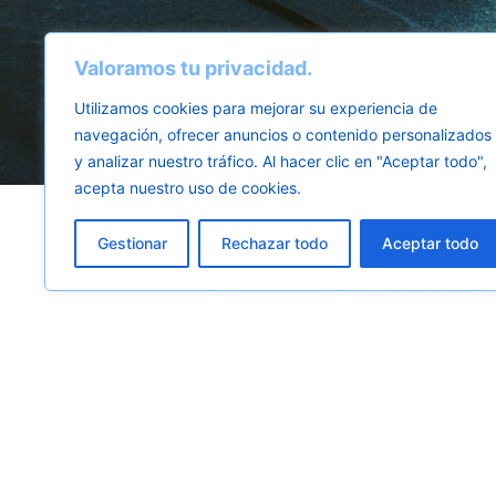
Valoramos tu privacidad.
Utilizamos cookies para mejorar su experiencia de
navegación, ofrecer anuncios o contenido personalizados
y analizar nuestro tráfico. Al hacer clic en "Aceptar todo",
acepta nuestro uso de cookies.
Gestionar
Rechazar todo
Aceptar todo